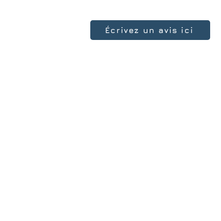
Écrivez un avis ici