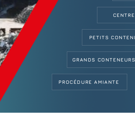
CENTRE
PETITS CONTEN
GRANDS CONTENEUR
PROCÉDURE AMIANTE