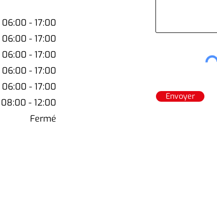
06:00 - 17:00
06:00 - 17:00
06:00 - 17:00
06:00 - 17:00
06:00 - 17:00
Envoyer
08:00 - 12:00
Fermé