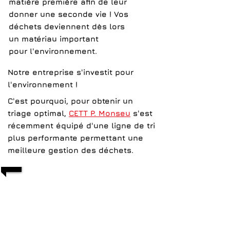
matière première afin de leur
donner une seconde vie ! Vos
déchets deviennent dès lors
un
matériau important
pour
l'environnement.
Notre entreprise s'investit pour
l'environnement !
C'est pourquoi, pour obtenir un
triage optimal,
CETT P. Monseu
s'est
récemment équipé d'une ligne de tri
plus performante permettant une
meilleure gestion des déchets.