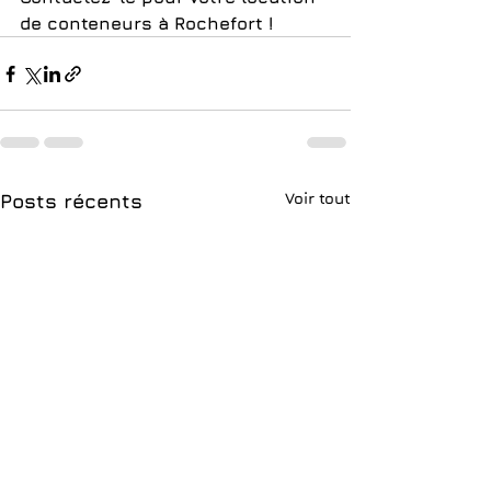
de conteneurs à Rochefort !
Voir tout
Posts récents