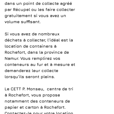
dans un point de collecte agréé 
par Récupel ou les faire collecter 
gratuitement si vous avez un 
volume suffisant.
Si vous avez de nombreux 
déchets à collecter, l'idéal est la 
location de containers à 
Rochefort, dans la province de 
Namur. Vous remplirez vos 
conteneurs au fur et à mesure et 
demanderez leur collecte 
lorsqu'ils seront pleins.
Le CETT P. Monseu,  centre de tri 
à Rochefort, vous propose 
notamment des conteneurs de 
papier et carton à Rochefort. 
Contactez-le pour votre location 