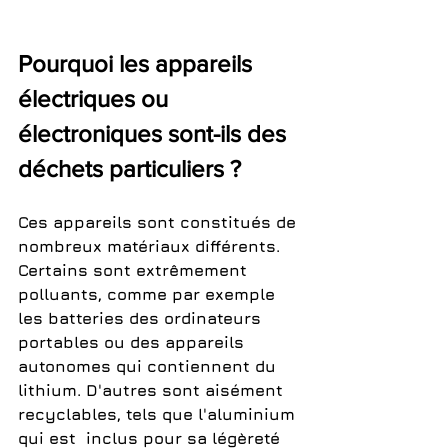
Pourquoi les appareils 
électriques ou 
électroniques sont-ils des 
déchets particuliers ?
Ces appareils sont constitués de 
nombreux matériaux différents. 
Certains sont extrêmement 
polluants, comme par exemple 
les batteries des ordinateurs 
portables ou des appareils 
autonomes qui contiennent du 
lithium. D'autres sont aisément 
recyclables, tels que l'aluminium 
qui est  inclus pour sa légèreté 