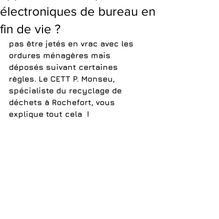
électroniques de bureau en
fin de vie ?
pas être jetés en vrac avec les 
ordures ménagères mais 
déposés suivant certaines 
règles. Le CETT P. Monseu, 
spécialiste du recyclage de 
déchets à Rochefort, vous 
explique tout cela  !