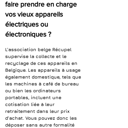
faire prendre en charge 
vos vieux appareils 
électriques ou 
électroniques ?
L'association belge Récupel 
supervise la collecte et le 
recyclage de ces appareils en 
Belgique. Les appareils à usage 
également domestique, tels que 
les machines à café de bureau 
ou bien les ordinateurs 
portables, incluent une 
cotisation liée à leur 
retraitement dans leur prix 
d'achat. Vous pouvez donc les 
déposer sans autre formalité 